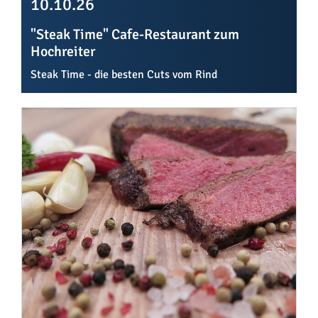
10.10.26
"Steak Time" Cafe-Restaurant zum
Hochreiter
Steak Time - die besten Cuts vom Rind