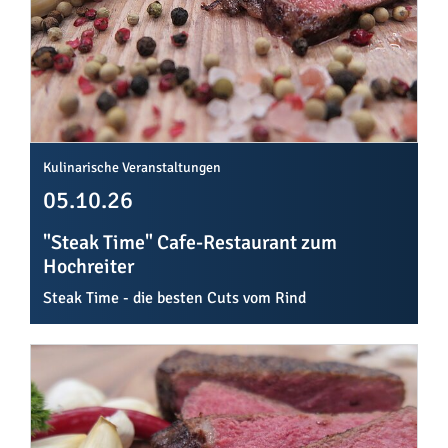
Kulinarische Veranstaltungen
05.10.26
"Steak Time" Cafe-Restaurant zum
Hochreiter
Steak Time - die besten Cuts vom Rind