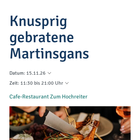
Knusprig
gebratene
Martinsgans
Datum
:
15.11.26
Zeit
:
11:30 bis 21:00 Uhr
Cafe-Restaurant Zum Hochreiter