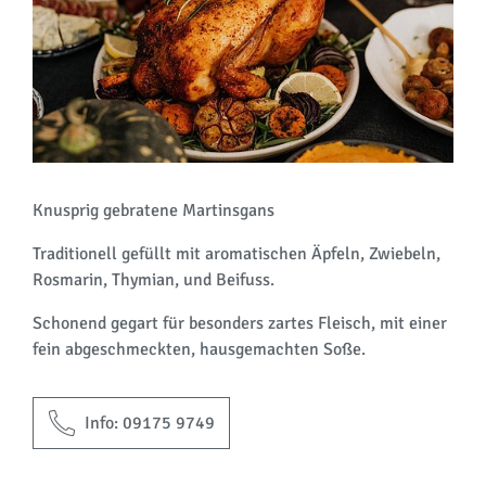
Knusprig gebratene Martinsgans
Traditionell gefüllt mit aromatischen Äpfeln, Zwiebeln,
Rosmarin, Thymian, und Beifuss.
Schonend gegart für besonders zartes Fleisch, mit einer
fein abgeschmeckten, hausgemachten Soße.
Info: 09175 9749