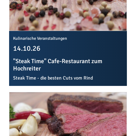
Kulinarische Veranstaltungen
14.10.26
"Steak Time" Cafe-Restaurant zum
Hochreiter
Steak Time - die besten Cuts vom Rind