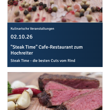
Kulinarische Veranstaltungen
02.10.26
"Steak Time" Cafe-Restaurant zum
Hochreiter
Steak Time - die besten Cuts vom Rind