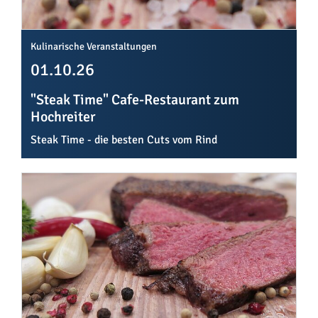
Kulinarische Veranstaltungen
01.10.26
"Steak Time" Cafe-Restaurant zum
Hochreiter
Steak Time - die besten Cuts vom Rind