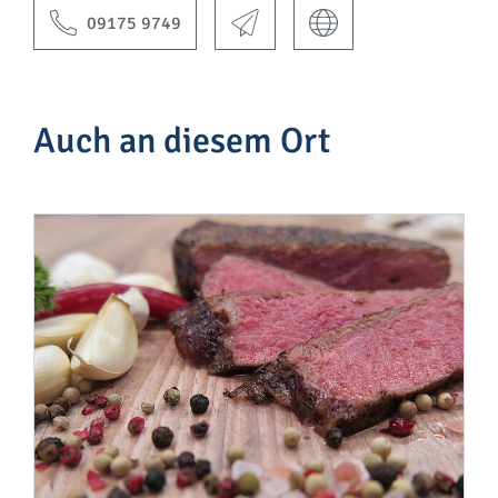
09175 9749
Auch an diesem Ort