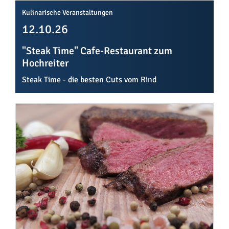
Kulinarische Veranstaltungen
12.10.26
"Steak Time" Cafe-Restaurant zum
Hochreiter
Steak Time - die besten Cuts vom Rind