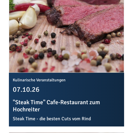
Kulinarische Veranstaltungen
07.10.26
"Steak Time" Cafe-Restaurant zum
Hochreiter
Steak Time - die besten Cuts vom Rind