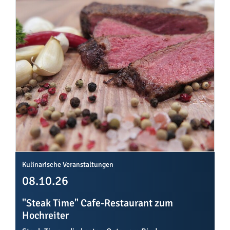
Kulinarische Veranstaltungen
08.10.26
"Steak Time" Cafe-Restaurant zum
Hochreiter