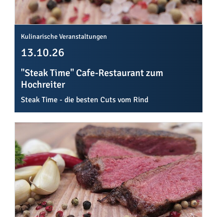
Kulinarische Veranstaltungen
13.10.26
"Steak Time" Cafe-Restaurant zum
Hochreiter
Steak Time - die besten Cuts vom Rind