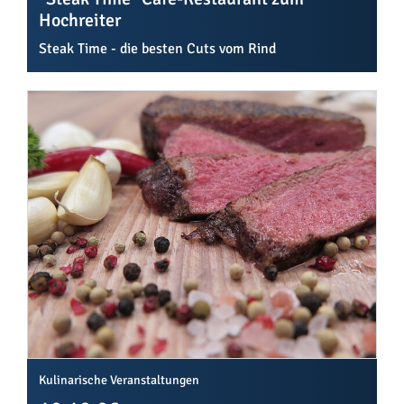
Hochreiter
Steak Time - die besten Cuts vom Rind
Kulinarische Veranstaltungen