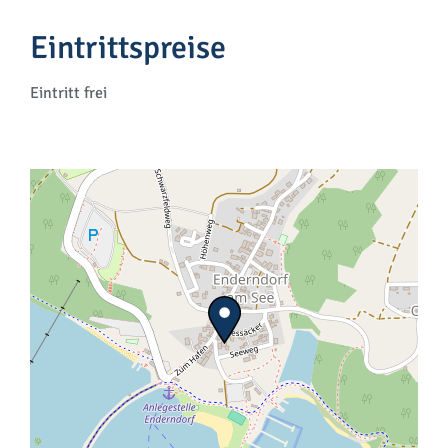
Eintrittspreise
Eintritt frei