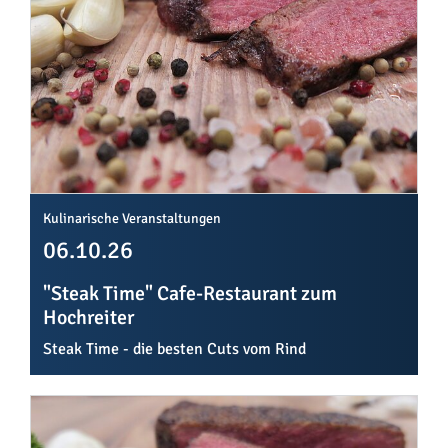
Kulinarische Veranstaltungen
06.10.26
"Steak Time" Cafe-Restaurant zum
Hochreiter
Steak Time - die besten Cuts vom Rind