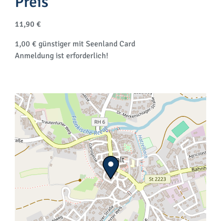
Preis
11,90 €
1,00 € günstiger mit Seenland Card
Anmeldung ist erforderlich!