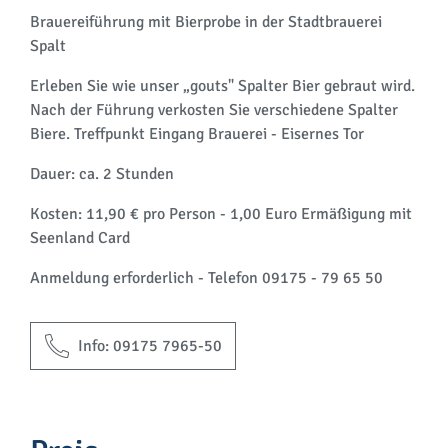
Brauereiführung mit Bierprobe in der Stadtbrauerei
Spalt
Erleben Sie wie unser „gouts" Spalter Bier gebraut wird.
Nach der Führung verkosten Sie verschiedene Spalter
Biere. Treffpunkt Eingang Brauerei - Eisernes Tor
Dauer: ca. 2 Stunden
Kosten: 11,90 € pro Person - 1,00 Euro Ermäßigung mit
Seenland Card
Anmeldung erforderlich - Telefon 09175 - 79 65 50
Info: 09175 7965-50