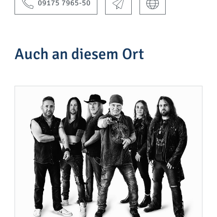
09175 7965-50
Auch an diesem Ort