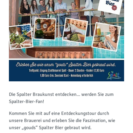
Die Spalter Braukunst entdecken... werden Sie zum
Spalter-Bier-Fan!
Kommen Sie mit auf eine Entdeckungstour durch
unsere Brauerei und erleben Sie die Faszination, wie
unser „gouds“ Spalter Bier gebraut wird.