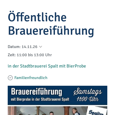
Öffentliche
Brauereiführung
Datum
:
14.11.26
Zeit
: 11:00 bis 13:00 Uhr
in der Stadtbrauerei Spalt mit BierProbe
Familienfreundlich