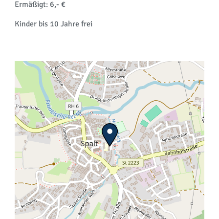
Ermäßigt:
6,- €
Kinder bis 10 Jahre frei