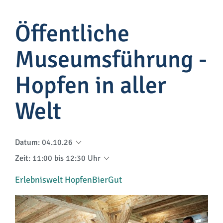
Öffentliche
Museumsführung -
Hopfen in aller
Welt
Datum
:
04.10.26
Zeit
:
11:00 bis 12:30 Uhr
Erlebniswelt HopfenBierGut