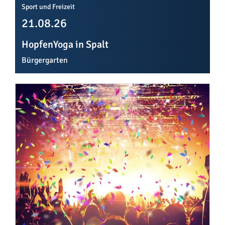
Sport und Freizeit
21.08.26
HopfenYoga in Spalt
Bürgergarten