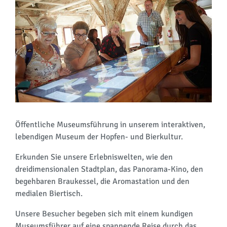
Öffentliche Museumsführung in unserem interaktiven,
lebendigen Museum der Hopfen- und Bierkultur.
Erkunden Sie unsere Erlebniswelten, wie den
dreidimensionalen Stadtplan, das Panorama-Kino, den
begehbaren Braukessel, die Aromastation und den
medialen Biertisch.
Unsere Besucher begeben sich mit einem kundigen
Museumsführer auf eine spannende Reise durch das