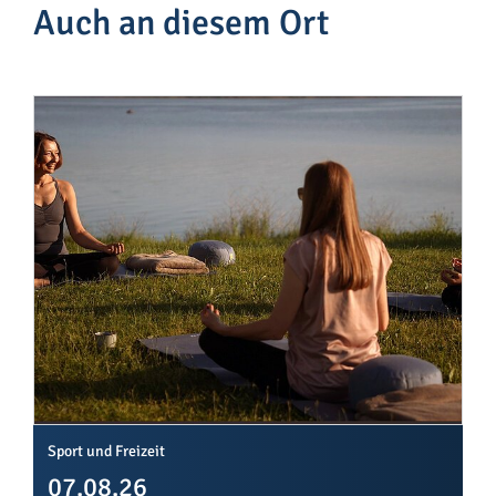
Auch an diesem Ort
Sport und Freizeit
07.08.26