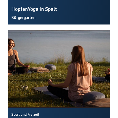
HopfenYoga in Spalt
Bürgergarten
Sport und Freizeit