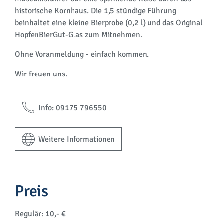
historische Kornhaus. Die 1,5 stündige Führung
beinhaltet eine kleine Bierprobe (0,2 l) und das Original
HopfenBierGut-Glas zum Mitnehmen.
Ohne Voranmeldung - einfach kommen.
Wir freuen uns.
Info: 09175 796550
Weitere Informationen
Preis
Regulär:
10,- €