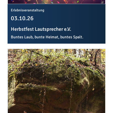
Erlebnisveranstaltung
03.10.26
Herbstfest Lautsprecher e.V.
Buntes Laub, bunte Heimat, buntes Spalt.