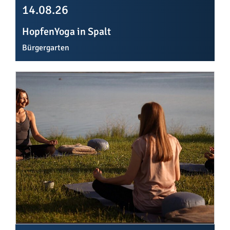
14.08.26
HopfenYoga in Spalt
Bürgergarten