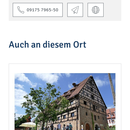
09175 7965-50
Auch an diesem Ort