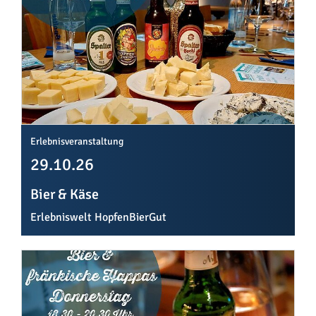
Erlebnisveranstaltung
29.10.26
Bier & Käse
Erlebniswelt HopfenBierGut