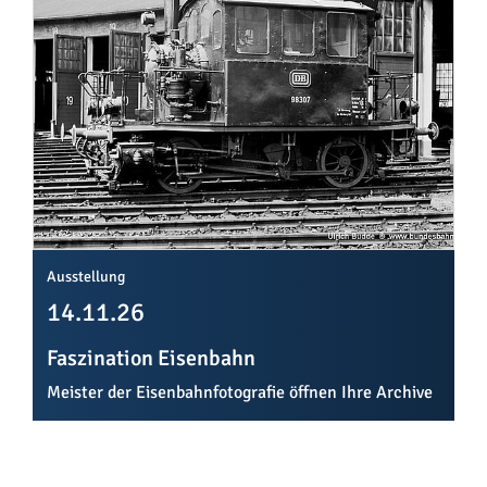
Ausstellung
14.11.26
Faszination Eisenbahn
Meister der Eisenbahnfotografie öffnen Ihre Archive