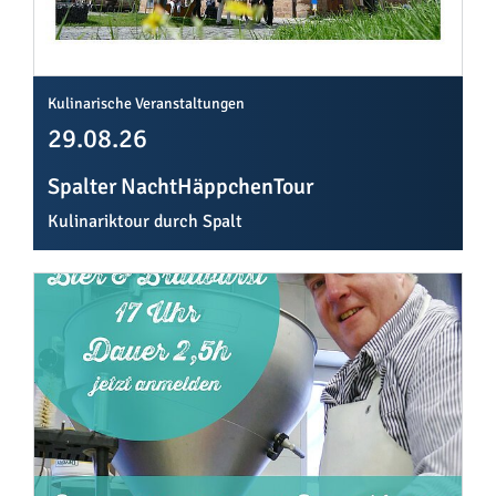
Kulinarische Veranstaltungen
29.08.26
Spalter NachtHäppchenTour
Kulinariktour durch Spalt