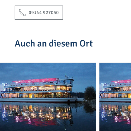
09144 927050
Auch an diesem Ort