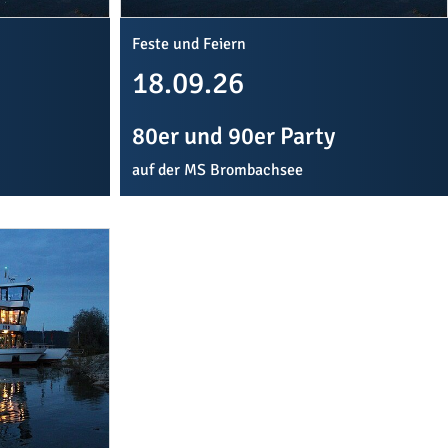
Feste und Feiern
18.09.26
80er und 90er Party
auf der MS Brombachsee