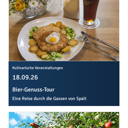
Kulinarische Veranstaltungen
18.09.26
Bier-Genuss-Tour
Eine Reise durch die Gassen von Spalt