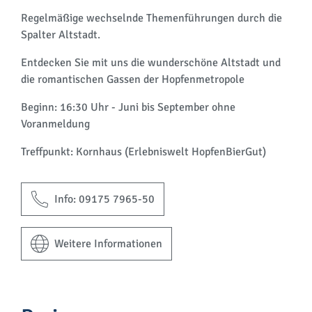
Regelmäßige wechselnde Themenführungen durch die
Spalter Altstadt.
Entdecken Sie mit uns die wunderschöne Altstadt und
die romantischen Gassen der Hopfenmetropole
Beginn: 16:30 Uhr - Juni bis September ohne
Voranmeldung
Treffpunkt: Kornhaus (Erlebniswelt HopfenBierGut)
Info: 09175 7965-50
Weitere Informationen