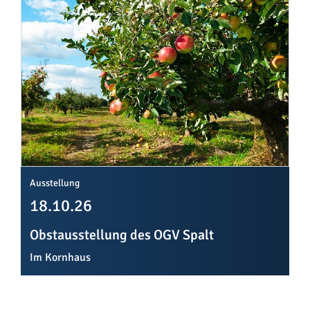
Ausstellung
18.10.26
Obstausstellung des OGV Spalt
Im Kornhaus