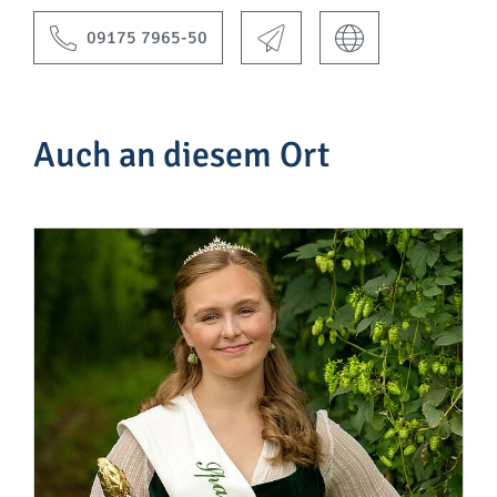
09175 7965-50
Auch an diesem Ort