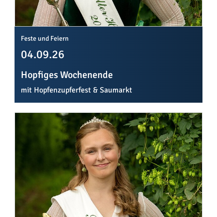
Feste und Feiern
04.09.26
Hopfiges Wochenende
mit Hopfenzupferfest & Saumarkt