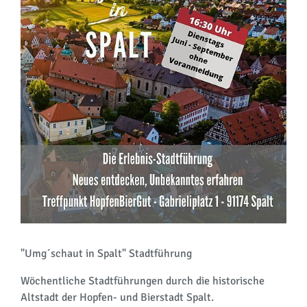
"Umg´schaut in Spalt" Stadtführung
Wöchentliche Stadtführungen durch die historische
Altstadt der Hopfen- und Bierstadt Spalt.