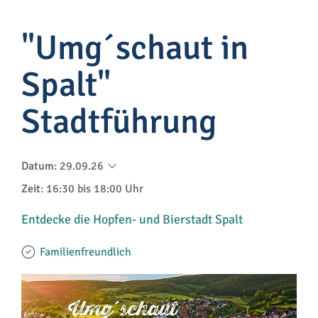
"Umg´schaut in
Spalt"
Stadtführung
Datum
:
29.09.26
Zeit
: 16:30 bis 18:00 Uhr
Entdecke die Hopfen- und Bierstadt Spalt
Familienfreundlich