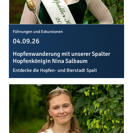
Führungen und Exkursionen
04.09.26
Hopfenwanderung mit unserer Spalter
Hopfenkönigin Nina Salbaum
Entdecke die Hopfen- und Bierstadt Spalt