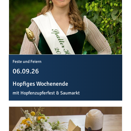
Feste und Feiern
06.09.26
Hopfiges Wochenende
mit Hopfenzupferfest & Saumarkt