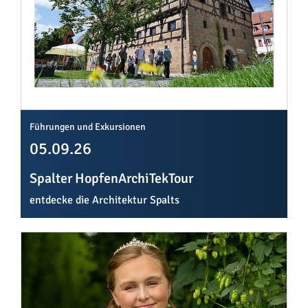
Führungen und Exkursionen
05.09.26
Spalter HopfenArchiTekTour
entdecke die Architektur Spalts