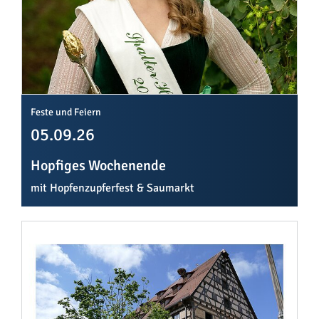
Feste und Feiern
05.09.26
Hopfiges Wochenende
mit Hopfenzupferfest & Saumarkt