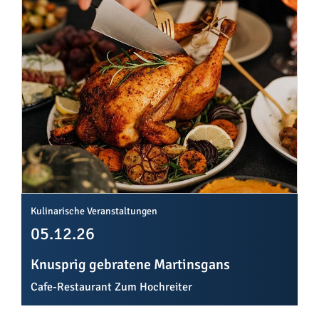
Kulinarische Veranstaltungen
05.12.26
Knusprig gebratene Martinsgans
Cafe-Restaurant Zum Hochreiter