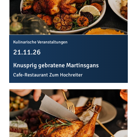
Kulinarische Veranstaltungen
21.11.26
Knusprig gebratene Martinsgans
Cafe-Restaurant Zum Hochreiter