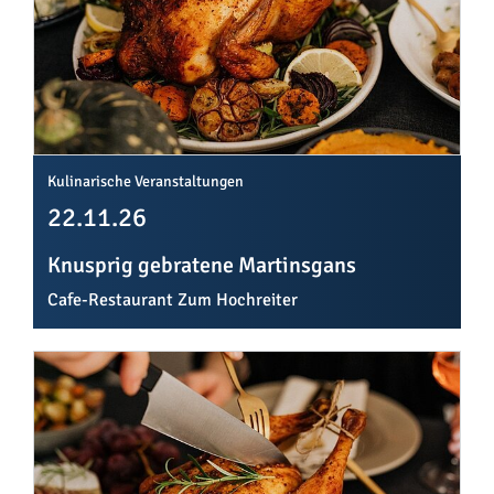
Kulinarische Veranstaltungen
22.11.26
Knusprig gebratene Martinsgans
Cafe-Restaurant Zum Hochreiter