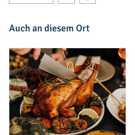
Auch an diesem Ort