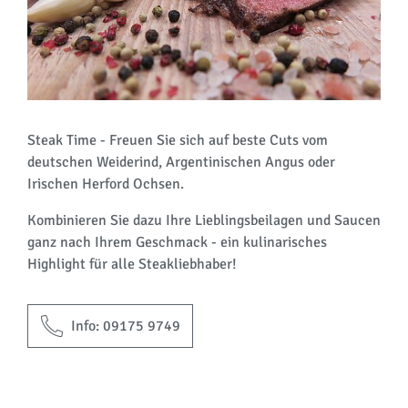
Steak Time - Freuen Sie sich auf beste Cuts vom
deutschen Weiderind, Argentinischen Angus oder
Irischen Herford Ochsen.
Kombinieren Sie dazu Ihre Lieblingsbeilagen und Saucen
ganz nach Ihrem Geschmack - ein kulinarisches
Highlight für alle Steakliebhaber!
Info: 09175 9749