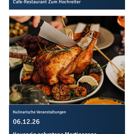
Cafe-Restaurant Zum Hochreiter
Kulinarische Veranstaltungen
06.12.26