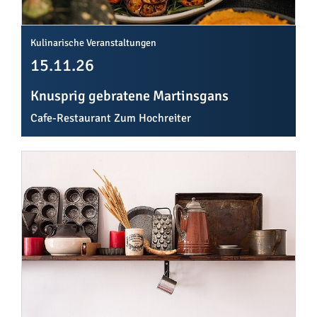
Kulinarische Veranstaltungen
15.11.26
Knusprig gebratene Martinsgans
Cafe-Restaurant Zum Hochreiter