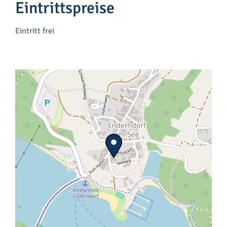
Eintrittspreise
Eintritt frei