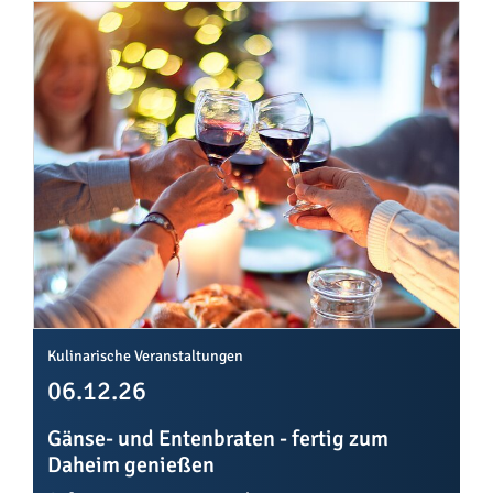
Kulinarische Veranstaltungen
06.12.26
Gänse- und Entenbraten - fertig zum
Daheim genießen