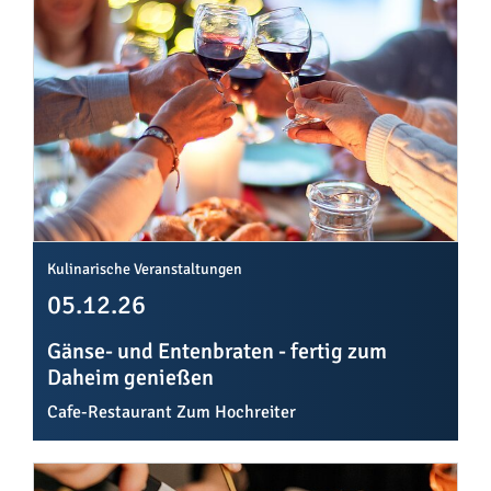
Kulinarische Veranstaltungen
05.12.26
Gänse- und Entenbraten - fertig zum
Daheim genießen
Cafe-Restaurant Zum Hochreiter