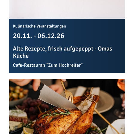
Kulinarische Veranstaltungen
20.11. - 06.12.26
Alte Rezepte, frisch aufgepeppt - Omas
Küche
Cafe-Restauran "Zum Hochreiter"