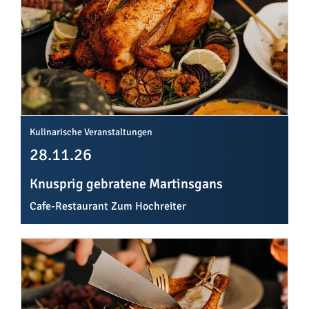
Kulinarische Veranstaltungen
28.11.26
Knusprig gebratene Martinsgans
Cafe-Restaurant Zum Hochreiter