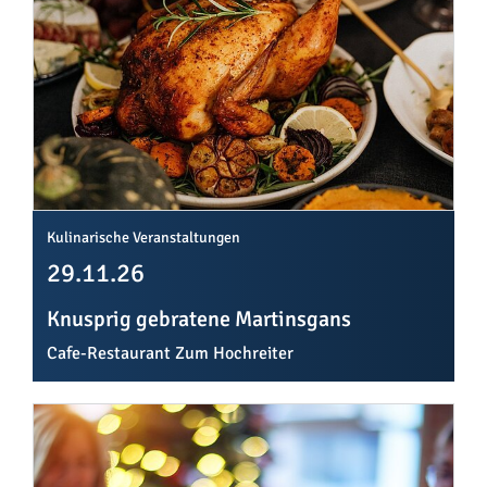
Kulinarische Veranstaltungen
29.11.26
Knusprig gebratene Martinsgans
Cafe-Restaurant Zum Hochreiter