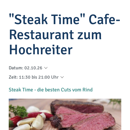
"Steak Time" Cafe-
Restaurant zum
Hochreiter
Datum
:
02.10.26
Zeit
:
11:30 bis 21:00 Uhr
Steak Time - die besten Cuts vom Rind