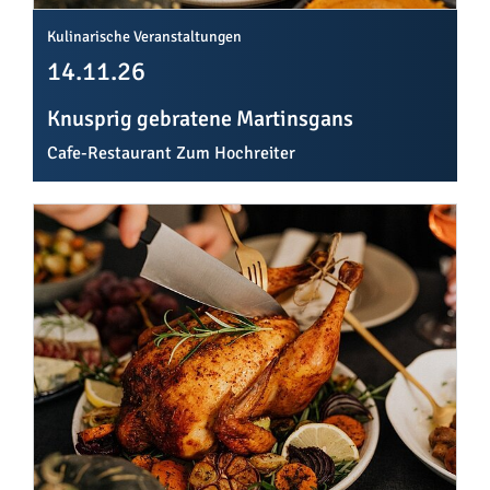
Kulinarische Veranstaltungen
14.11.26
Knusprig gebratene Martinsgans
Cafe-Restaurant Zum Hochreiter