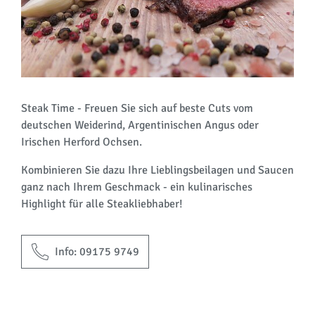
Steak Time - Freuen Sie sich auf beste Cuts vom
deutschen Weiderind, Argentinischen Angus oder
Irischen Herford Ochsen.
Kombinieren Sie dazu Ihre Lieblingsbeilagen und Saucen
ganz nach Ihrem Geschmack - ein kulinarisches
Highlight für alle Steakliebhaber!
Info: 09175 9749