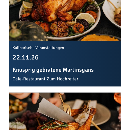
Kulinarische Veranstaltungen
22.11.26
Knusprig gebratene Martinsgans
Cafe-Restaurant Zum Hochreiter