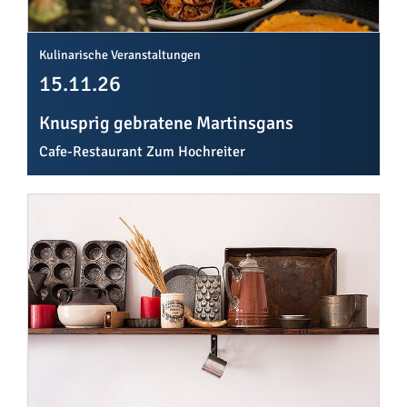
Kulinarische Veranstaltungen
15.11.26
Knusprig gebratene Martinsgans
Cafe-Restaurant Zum Hochreiter