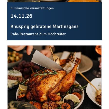
Kulinarische Veranstaltungen
14.11.26
Knusprig gebratene Martinsgans
Cafe-Restaurant Zum Hochreiter