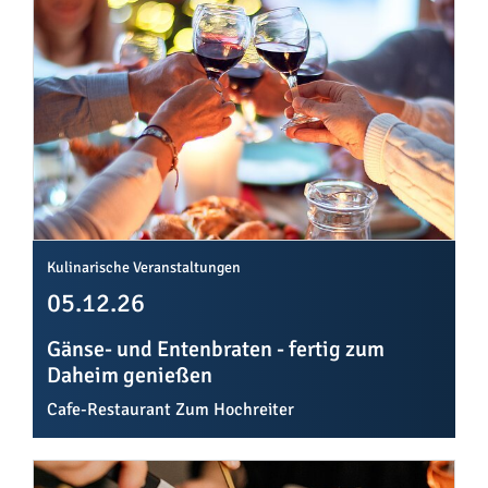
Kulinarische Veranstaltungen
05.12.26
Gänse- und Entenbraten - fertig zum
Daheim genießen
Cafe-Restaurant Zum Hochreiter