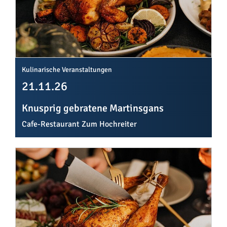
Kulinarische Veranstaltungen
21.11.26
Knusprig gebratene Martinsgans
Cafe-Restaurant Zum Hochreiter