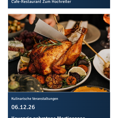
Cafe-Restaurant Zum Hochreiter
Kulinarische Veranstaltungen
06.12.26