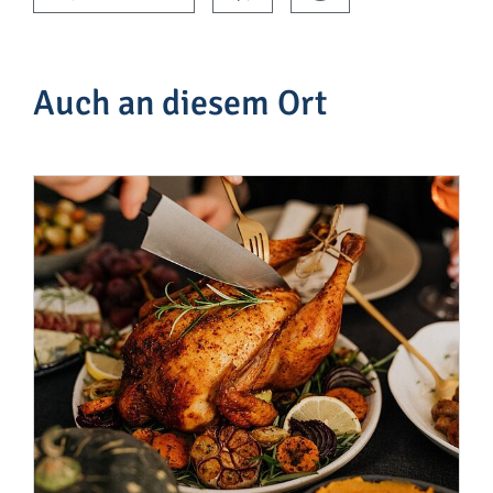
Auch an diesem Ort