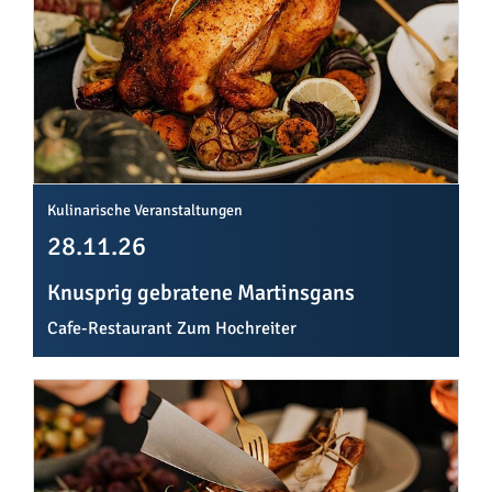
Kulinarische Veranstaltungen
28.11.26
Knusprig gebratene Martinsgans
Cafe-Restaurant Zum Hochreiter