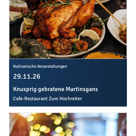
Kulinarische Veranstaltungen
29.11.26
Knusprig gebratene Martinsgans
Cafe-Restaurant Zum Hochreiter