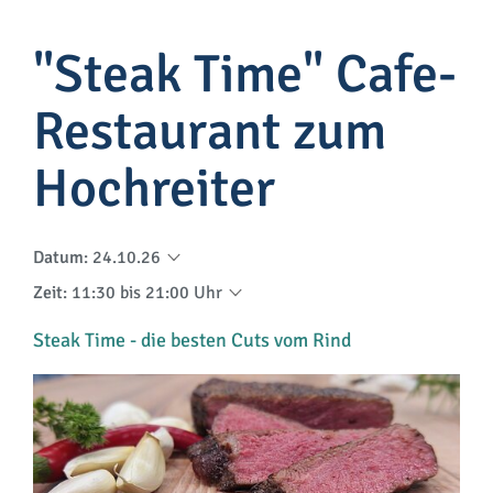
"Steak Time" Cafe-
Restaurant zum
Hochreiter
Datum
:
24.10.26
Zeit
:
11:30 bis 21:00 Uhr
Steak Time - die besten Cuts vom Rind