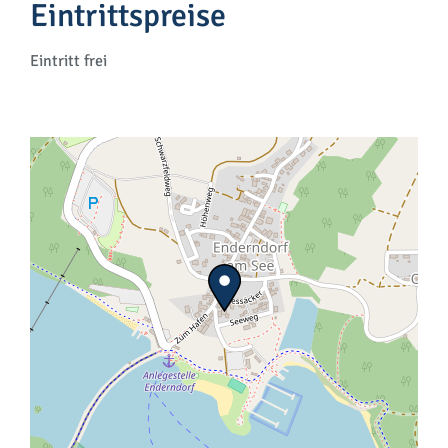
Eintrittspreise
Eintritt frei