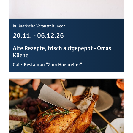
Kulinarische Veranstaltungen
20.11. - 06.12.26
Alte Rezepte, frisch aufgepeppt - Omas
Küche
Cafe-Restauran "Zum Hochreiter"