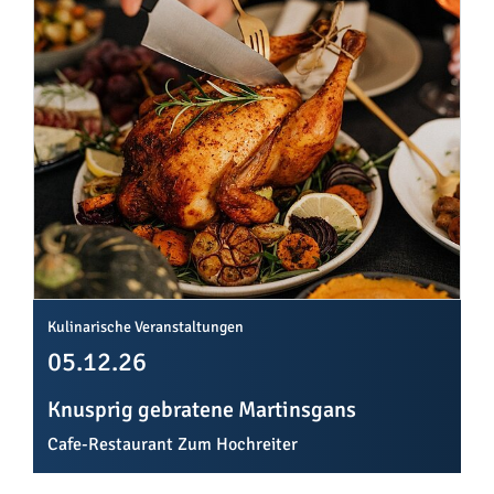
Kulinarische Veranstaltungen
05.12.26
Knusprig gebratene Martinsgans
Cafe-Restaurant Zum Hochreiter