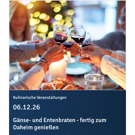
Kulinarische Veranstaltungen
06.12.26
Gänse- und Entenbraten - fertig zum
Daheim genießen